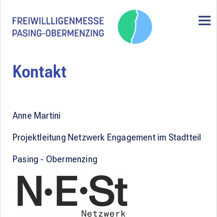
Kontakt
Anne Martini
Projektleitung Netzwerk Engagement im Stadtteil
Pasing - Obermenzing